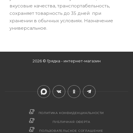
вкусовые качества, транспортабельность,
сохраняет товарность до 35 дней при
хранении в обычных условиях. Назначение
универсальное.
2026 © Грядка - интернет-магазин
ПОЛИТИКА КОНФИДЕНЦИАЛЬНОСТИ
ПУБЛИЧНАЯ ОФЕРТА
ПОЛЬЗОВАТЕЛЬСКОЕ СОГЛАШЕНИЕ