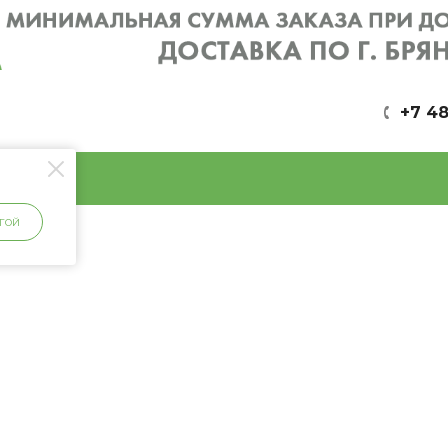
+7 48
ГОЙ