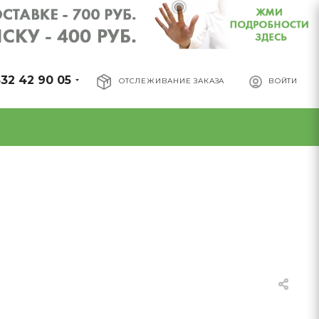
32 42 90 05
ОТСЛЕЖИВАНИЕ ЗАКАЗА
ВОЙТИ