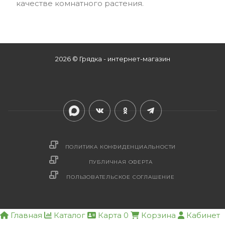
качестве комнатного растения.
2026 © Грядка - интернет-магазин
ПОЛИТИКА КОНФИДЕНЦИАЛЬНОСТИ
ПУБЛИЧНАЯ ОФЕРТА
ПОЛЬЗОВАТЕЛЬСКОЕ СОГЛАШЕНИЕ
Главная
Каталог
Карта
0
Корзина
Кабинет