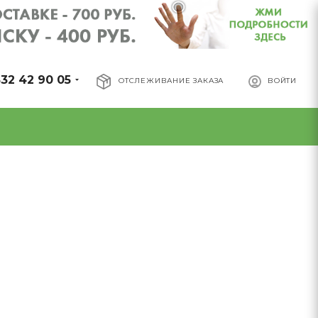
32 42 90 05
ОТСЛЕЖИВАНИЕ ЗАКАЗА
ВОЙТИ