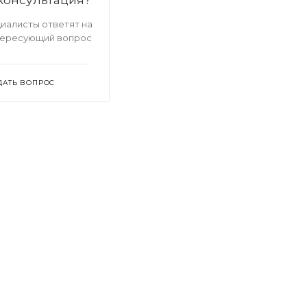
иалисты ответят на
тересующий вопрос
ДАТЬ ВОПРОС