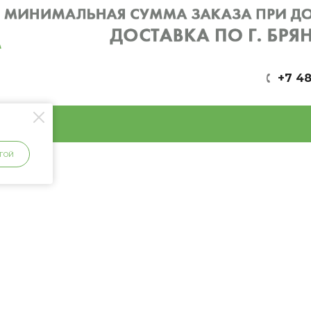
+7 48
ГОЙ