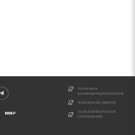
ПОЛИТИКА
КОНФИДЕНЦИАЛЬНОСТИ
ПУБЛИЧНАЯ ОФЕРТА
ПОЛЬЗОВАТЕЛЬСКОЕ
СОГЛАШЕНИЕ