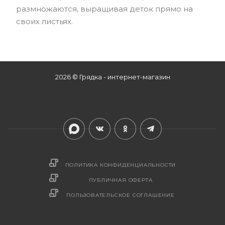
размножаются, выращивая деток прямо на
своих листьях.
2026 © Грядка - интернет-магазин
ПОЛИТИКА КОНФИДЕНЦИАЛЬНОСТИ
ПУБЛИЧНАЯ ОФЕРТА
ПОЛЬЗОВАТЕЛЬСКОЕ СОГЛАШЕНИЕ