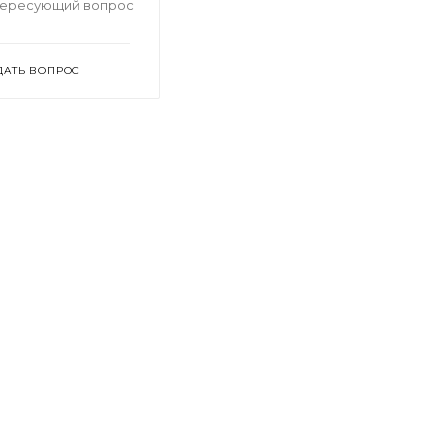
тересующий вопрос
ДАТЬ ВОПРОС