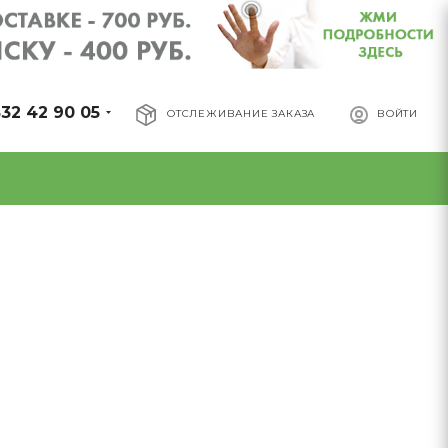
32 42 90 05
ОТСЛЕЖИВАНИЕ ЗАКАЗА
ВОЙТИ