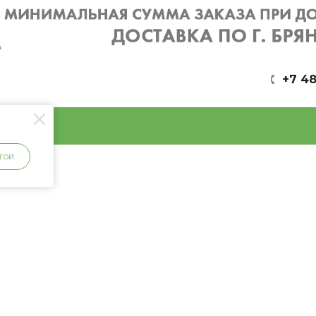
+7 48
ГОЙ