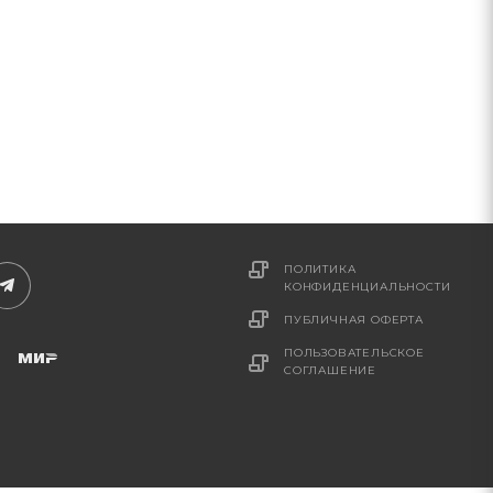
ПОЛИТИКА
КОНФИДЕНЦИАЛЬНОСТИ
ПУБЛИЧНАЯ ОФЕРТА
ПОЛЬЗОВАТЕЛЬСКОЕ
СОГЛАШЕНИЕ