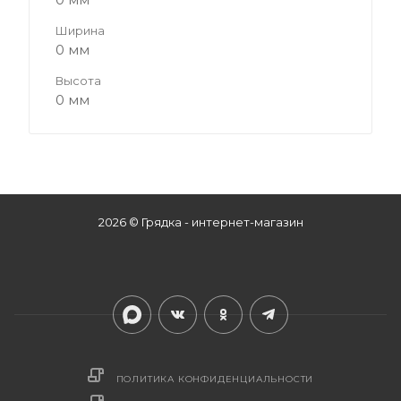
Ширина
0 мм
Высота
0 мм
2026 © Грядка - интернет-магазин
ПОЛИТИКА КОНФИДЕНЦИАЛЬНОСТИ