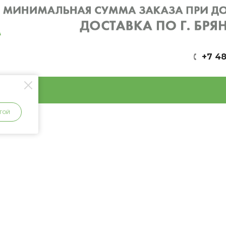
+7 48
ГОЙ