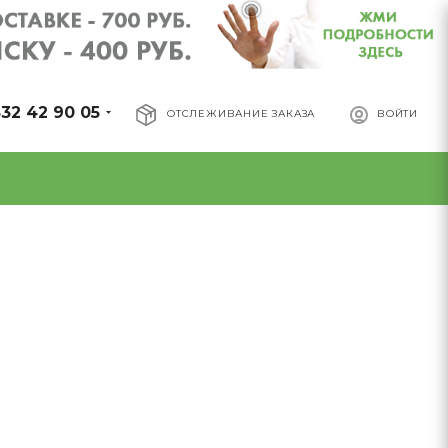
32 42 90 05
ОТСЛЕЖИВАНИЕ ЗАКАЗА
ВОЙТИ