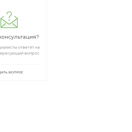
консультация?
иалисты ответят на
тересующий вопрос
ДАТЬ ВОПРОС