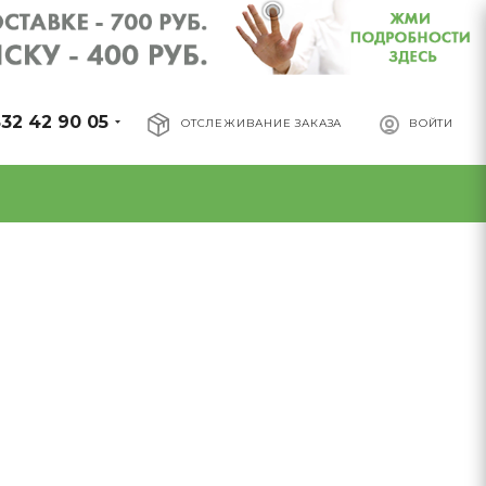
32 42 90 05
ОТСЛЕЖИВАНИЕ ЗАКАЗА
ВОЙТИ