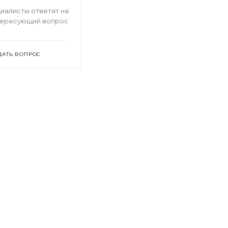
иалисты ответят на
тересующий вопрос
ДАТЬ ВОПРОС