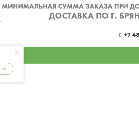
+7 48
ГОЙ