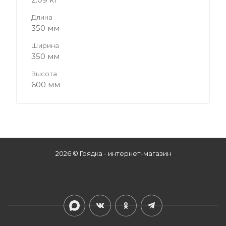
Длина
350 мм
Ширина
350 мм
Высота
600 мм
2026 © Грядка - интернет-магазин