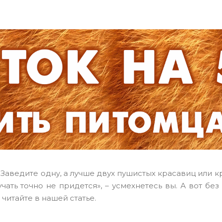
Заведите одну, а лучше двух пушистых красавиц или кр
ть точно не придется», – усмехнетесь вы. А вот без
читайте в нашей статье.