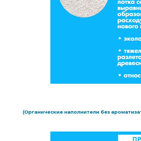
(Органические наполнители без ароматиза