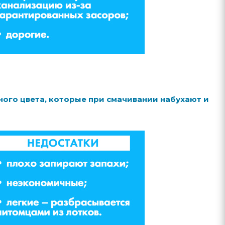
ного цвета, которые при смачивании набухают и