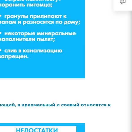
ющий, а крахмальный и соевый относятся к