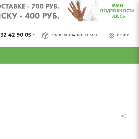
32 42 90 05
ОТСЛЕЖИВАНИЕ ЗАКАЗА
ВОЙТИ