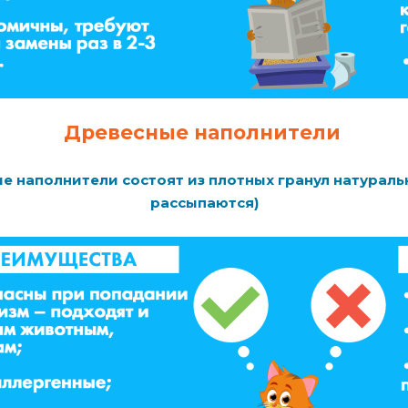
Древесные наполнители
е наполнители состоят из плотных гранул натураль
рассыпаются)