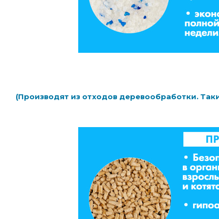
(Производят из отходов деревообработки. Таки