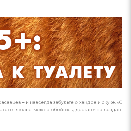
асавцев – и навсегда забудьте о хандре и скуке. «С
 этого вполне можно обойтись, достаточно создать