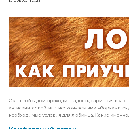
10 февраля 2023
С кошкой в дом приходит радость, гармония и уют. 
антисанитарией или нескончаемыми уборками скуча
необходимые условия для любимца. Какие именно, 