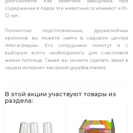
долгожители. Как заметили заводчики, при
содержании
в парах
эти животные осиливают и 10-
12 лет.
Полностью подготовленных, дружелюбных
кроликов вы можете найти в садовом центре
«Мегагрядка». Его сотрудники помогут и с
выбором всего необходимого для счастливой
жизни питомца. Также вы можете сделать заказ в
нашем интернет-магазине gryadka.market.
В этой акции участвуют товары из
раздела: