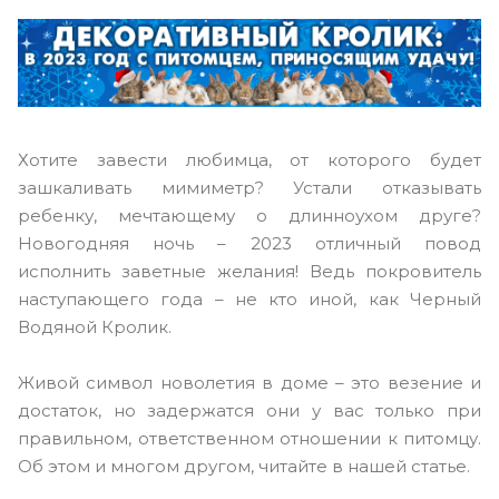
Хотите завести любимца, от которого будет
зашкаливать мимиметр? Устали отказывать
ребенку, мечтающему о длинноухом друге?
Новогодняя ночь – 2023 отличный повод
исполнить заветные желания! Ведь покровитель
наступающего года – не кто иной, как Черный
Водяной Кролик.
Живой символ новолетия в доме – это везение и
достаток, но задержатся они у вас только при
правильном, ответственном отношении к питомцу.
Об этом и многом другом, читайте в нашей статье.