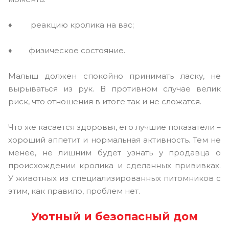
♦ реакцию кролика на вас;
♦ физическое состояние.
Малыш должен спокойно принимать ласку, не
вырываться из рук. В противном случае велик
риск, что отношения в итоге так и не сложатся.
Что же касается здоровья, его лучшие показатели –
хороший аппетит и нормальная активность. Тем не
менее, не лишним будет узнать у продавца о
происхождении кролика и сделанных прививках.
У животных из специализированных питомников с
этим, как правило, проблем нет.
Уютный и безопасный дом