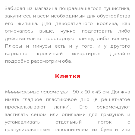
Забирая из магазина понравившегося пушистика,
закупитесь и всем необходимым для обустройства
его жилища. Для декоративного кролика, как
отмечалось выше, нужно подготовить либо
действительно просторную клетку, либо вольер.
Плюсы и минусы есть и у того, и у другого
варианта кроличьей «квартиры». Давайте
подробно рассмотрим оба.
Клетка
Минимальные параметры
– 90 x 60 x 45 см. Должна
иметь гладкое пластиковое дно (в решетчатое
проскальзывают лапки). Его рекомендуют
застилать сеном или опилками для грызунов и
устанавливать отдельный лоток с
гранулированным наполнителем из бумаги или