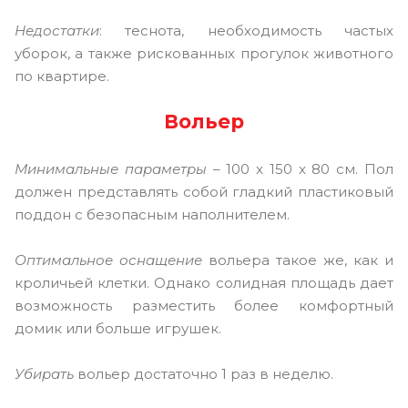
Недостатки
: теснота, необходимость частых
уборок, а также рискованных прогулок животного
по квартире.
Вольер
Минимальные параметры
– 100 x 150 x 80 см. Пол
должен представлять собой гладкий пластиковый
поддон с безопасным наполнителем.
Оптимальное оснащение
вольера такое же, как и
кроличьей клетки. Однако солидная площадь дает
возможность разместить более комфортный
домик или больше игрушек.
Убирать
вольер достаточно 1 раз в неделю.