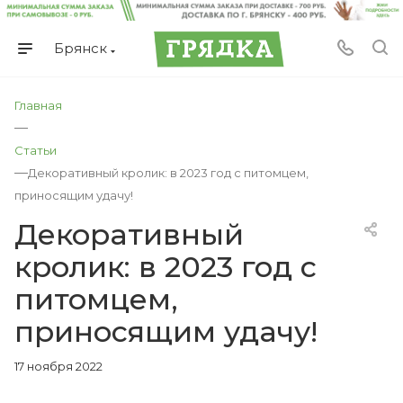
Брянск
Главная
—
Статьи
—
Декоративный кролик: в 2023 год с питомцем,
приносящим удачу!
Декоративный
кролик: в 2023 год с
питомцем,
приносящим удачу!
17 ноября 2022