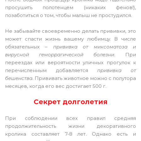
просушить полотенцем (никаких фенов!),
позаботиться о том, чтобы малыш не простудился.
Не забывайте своевременно делать прививки, это
может спасти жизнь вашему любимцу. В числе
обязательных –
прививка от миксоматоза и
вирусной геморрагической болезни
. При
переездах или вероятности уличных прогулок к
перечисленным добавляется
прививка от
бешенства
. Прививать животное можно с полутора
месяцев, когда его вес достигает 500 г.
Секрет долголетия
При соблюдении всех правил средняя
продолжительность жизни декоративного
кролика составляет 7-8 лет. Однако есть и