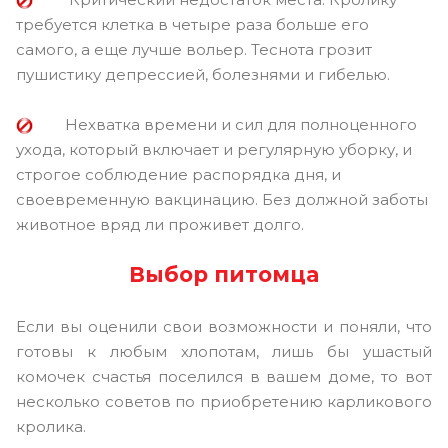
требуется клетка в четыре раза больше его
самого, а еще лучше вольер. Теснота грозит
пушистику депрессией, болезнями и гибелью.
Нехватка времени и сил для полноценного
ухода, который включает и регулярную уборку, и
строгое соблюдение распорядка дня, и
своевременную вакцинацию. Без должной заботы
животное вряд ли проживет долго.
Выбор питомца
Если вы оценили свои возможности и поняли, что
готовы к любым хлопотам, лишь бы ушастый
комочек счастья поселился в вашем доме, то вот
несколько советов по приобретению карликового
кролика.