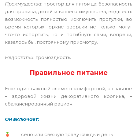
Преимущества
: простор для питомца; безопасность
для кролика, детей и вашего имущества, ведь есть
возможность полностью исключить прогулки, во
время которых юркие зверьки не только могут
что-то испортить, но и погибнуть сами, вопреки,
казалось бы, постоянному присмотру.
Недостатки
: громоздкость.
Правильное питание
Еще один важный элемент комфортной, а главное
– здоровой жизни декоративного кролика, –
сбалансированный рацион.
Он включает:
сено или свежую траву каждый день