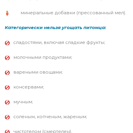
минеральные добавки (прессованный мел).
Категорически нельзя угощать питомца:
сладостями, включая сладкие фрукты;
молочными продуктами;
вареными овощами;
консервами;
мучным;
соленым, копченым, жареным;
чистотелом (смертелен).