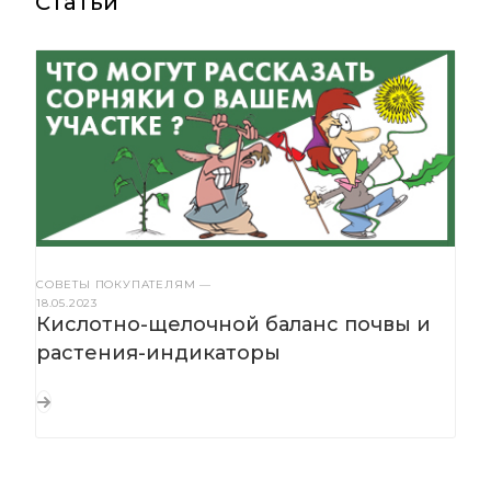
Статьи
СОВЕТЫ ПОКУПАТЕЛЯМ
—
18.05.2023
Кислотно-щелочной баланс почвы и
растения-индикаторы