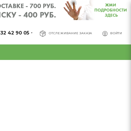
32 42 90 05
ОТСЛЕЖИВАНИЕ ЗАКАЗА
ВОЙТИ