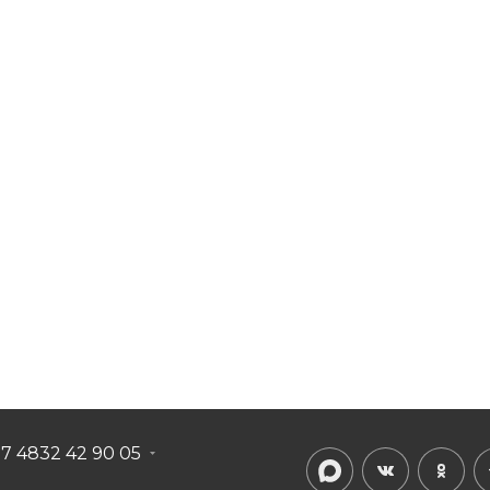
+7 4832 42 90 05