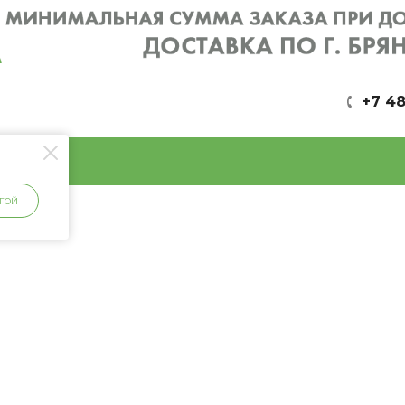
+7 48
ГОЙ