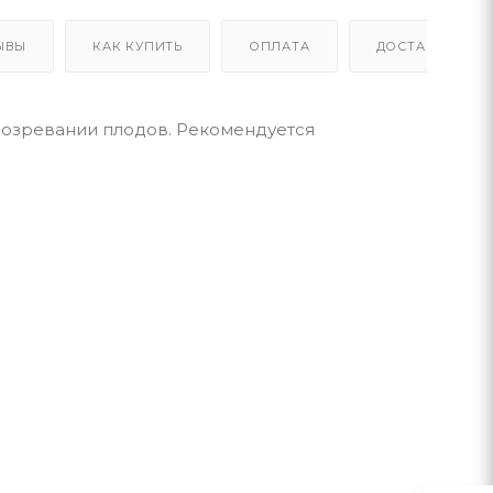
ЫВЫ
КАК КУПИТЬ
ОПЛАТА
ДОСТАВКА
созревании плодов. Рекомендуется