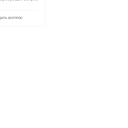
ДАТЬ ВОПРОС