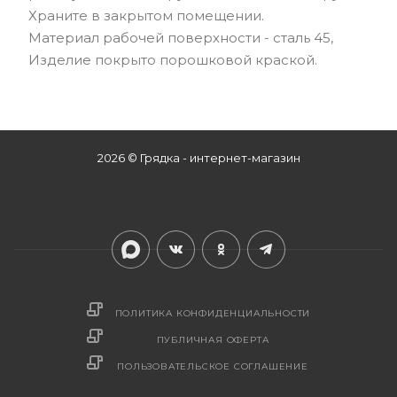
Храните в закрытом помещении.
Материал рабочей поверхности - сталь 45,
Изделие покрыто порошковой краской.
2026 © Грядка - интернет-магазин
ПОЛИТИКА КОНФИДЕНЦИАЛЬНОСТИ
ПУБЛИЧНАЯ ОФЕРТА
ПОЛЬЗОВАТЕЛЬСКОЕ СОГЛАШЕНИЕ