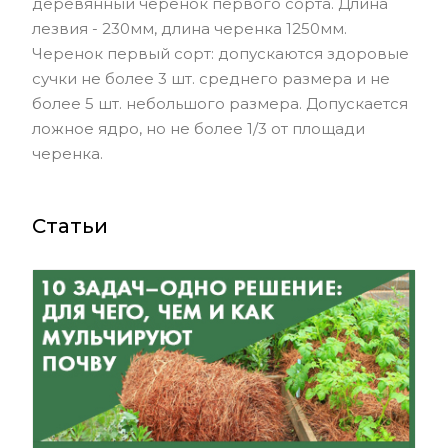
деревянный черенок первого сорта. Длина
лезвия - 230мм, длина черенка 1250мм.
Черенок первый сорт: допускаются здоровые
сучки не более 3 шт. среднего размера и не
более 5 шт. небольшого размера. Допускается
ложное ядро, но не более 1/3 от площади
черенка.
Статьи