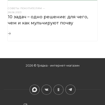
СОВЕТЫ ПОКУПАТЕЛЯМ
—
28.06.2023
10 задач – одно решение: для чего,
чем и как мульчируют почву
2026 © Грядка - интернет-магазин