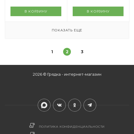
В КОРЗИНУ
В КОРЗИНУ
ПОКАЗАТЬ ЕЩЕ
1
2
3
2026 © Грядка - интернет-магазин
ПОЛИТИКА КОНФИДЕНЦИАЛЬНОСТИ