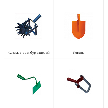
Культиваторы, бур садовый
Лопаты