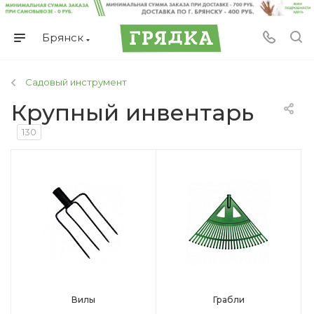
Брянск
Садовый инструмент
Крупный инвентарь
130
Вилы
Грабли