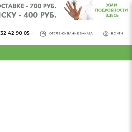
32 42 90 05
ОТСЛЕЖИВАНИЕ ЗАКАЗА
ВОЙТИ