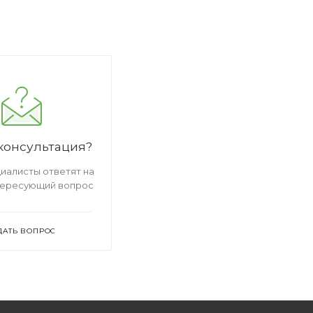
консультация?
иалисты ответят на
тересующий вопрос
ДАТЬ ВОПРОС