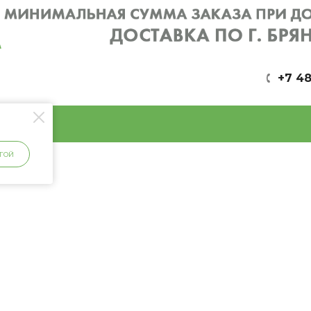
+7 48
ГОЙ