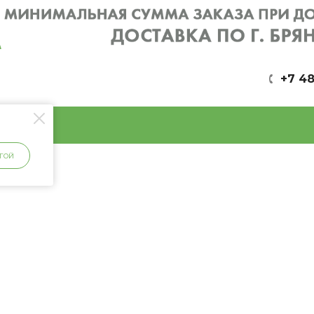
+7 48
ГОЙ