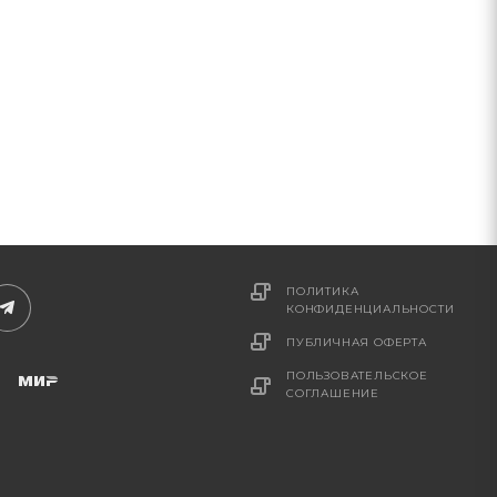
ПОЛИТИКА
КОНФИДЕНЦИАЛЬНОСТИ
ПУБЛИЧНАЯ ОФЕРТА
ПОЛЬЗОВАТЕЛЬСКОЕ
СОГЛАШЕНИЕ