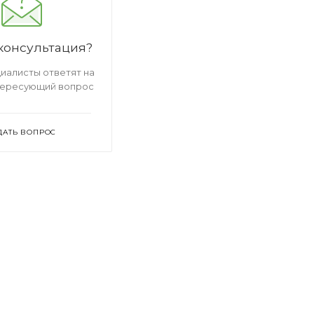
консультация?
иалисты ответят на
тересующий вопрос
ДАТЬ ВОПРОС