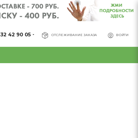
32 42 90 05
ОТСЛЕЖИВАНИЕ ЗАКАЗА
ВОЙТИ