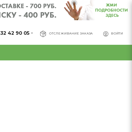
32 42 90 05
ОТСЛЕЖИВАНИЕ ЗАКАЗА
ВОЙТИ