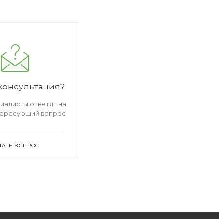
консультация?
иалисты ответят на
тересующий вопрос
ДАТЬ ВОПРОС