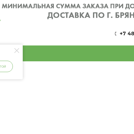
+7 48
ГОЙ