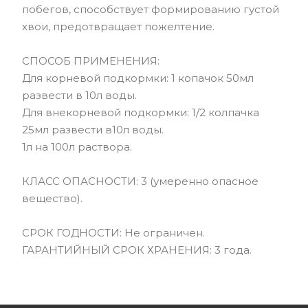
побегов, способствует формированию густой
хвои, предотвращает пожелтение.
СПОСОБ ПРИМЕНЕНИЯ:
Для корневой подкормки: 1 копачок 50мл
развести в 10л воды.
Для внекорневой подкормки: 1/2 колпачка
25мл развести в10л воды.
1л на 100л раствора.
КЛАСС ОПАСНОСТИ: 3 (умеренно опасное
вещество).
СРОК ГОДНОСТИ: Не ограничен.
ГАРАНТИЙНЫЙ СРОК ХРАНЕНИЯ: 3 года.