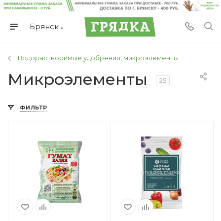
Брянск
Водорастворимые удобрения, микроэлементы
Микроэлементы
25
ФИЛЬТР