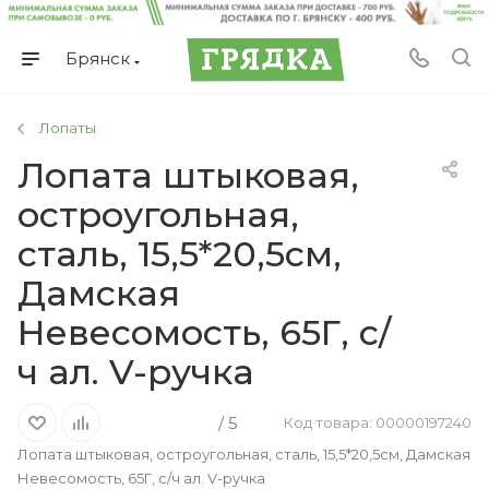
Брянск
Лопаты
Лопата штыковая,
остроугольная,
сталь, 15,5*20,5см,
Дамская
Невесомость, 65Г, с/
ч ал. V-ручка
/ 5
Код товара: 00000197240
Лопата штыковая, остроугольная, сталь, 15,5*20,5см, Дамская
Невесомость, 65Г, с/ч ал. V-ручка