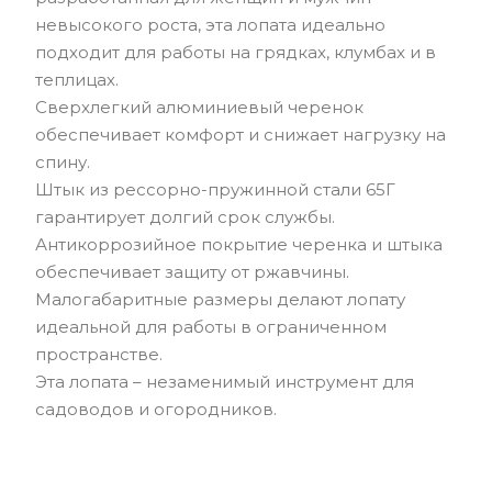
невысокого роста, эта лопата идеально
подходит для работы на грядках, клумбах и в
теплицах.
Сверхлегкий алюминиевый черенок
обеспечивает комфорт и снижает нагрузку на
спину.
Штык из рессорно-пружинной стали 65Г
гарантирует долгий срок службы.
Антикоррозийное покрытие черенка и штыка
обеспечивает защиту от ржавчины.
Малогабаритные размеры делают лопату
идеальной для работы в ограниченном
пространстве.
Эта лопата – незаменимый инструмент для
садоводов и огородников.