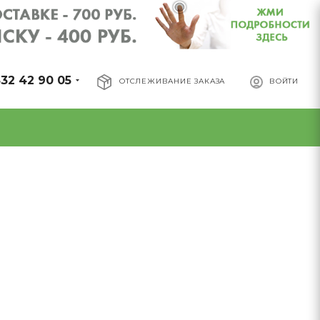
32 42 90 05
ОТСЛЕЖИВАНИЕ ЗАКАЗА
ВОЙТИ