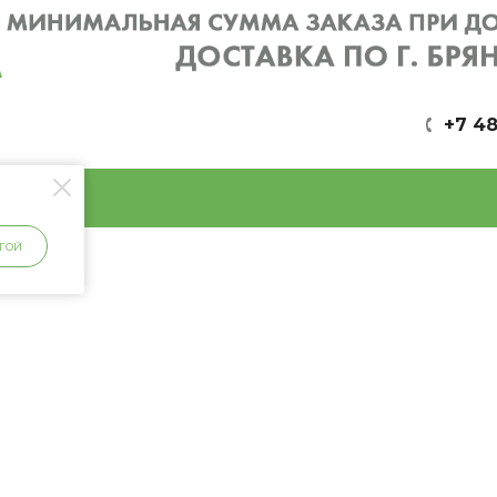
+7 48
ГОЙ