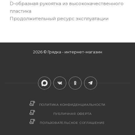
D-образная рукоятка из высококачественного
пластика
Продолжительный ресурс эксплуатации
2026 © Грядка - интернет-магазин
ПОЛИТИКА КОНФИДЕНЦИАЛЬНОСТИ
ПУБЛИЧНАЯ ОФЕРТА
ПОЛЬЗОВАТЕЛЬСКОЕ СОГЛАШЕНИЕ