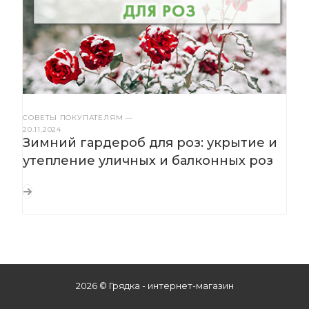
СОВЕТЫ ПОКУПАТЕЛЯМ
—
20.11.2024
Зимний гардероб для роз: укрытие и
утепление уличных и балконных роз
2026 © Грядка - интернет-магазин