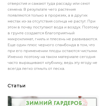
отверстия и сажают туда рассаду или сеют
семена. В результате чего растения
появляются только в прорезях, а в других
местах из-за отсутствия солнца не растут. При
этом в почву поступают вода и воздух. Поэтому
в грунте создается благоприятный
микроклимат, гниль и плесень не развиваются.
Еще один плюс черного спанбонда в том, что
при его применении плоды остаются чистыми.
Именно поэтому на таком материале сегодня
часто выращивают клубнику, ведь эту ягоду не
всегда легко отмыть от песка.
Статьи