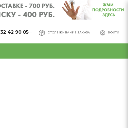
32 42 90 05
ОТСЛЕЖИВАНИЕ ЗАКАЗА
ВОЙТИ