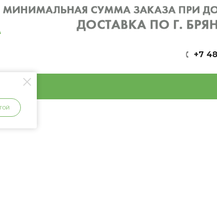
+7 48
ГОЙ