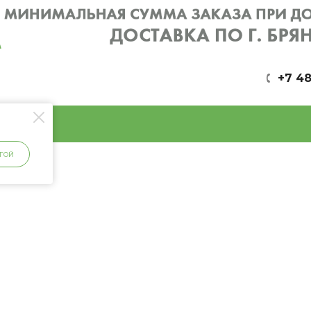
+7 48
ГОЙ