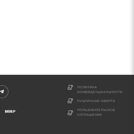
ПОЛИТИКА
КОНФИДЕНЦИАЛЬНОСТИ
ПУБЛИЧНАЯ ОФЕРТА
ПОЛЬЗОВАТЕЛЬСКОЕ
СОГЛАШЕНИЕ