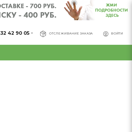
32 42 90 05
ОТСЛЕЖИВАНИЕ ЗАКАЗА
ВОЙТИ