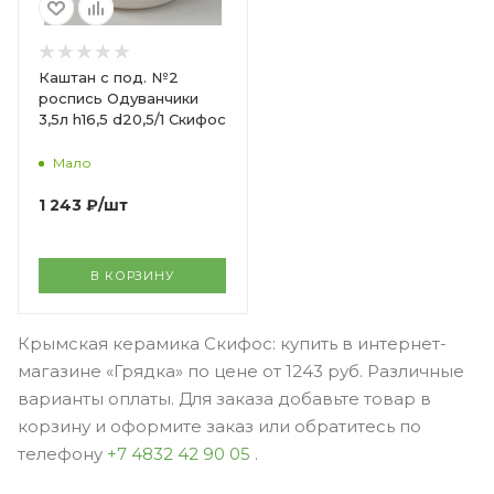
Каштан с под. №2
роспись Одуванчики
3,5л h16,5 d20,5/1 Скифос
Мало
1 243
₽
/шт
В КОРЗИНУ
Крымская керамика Скифос: купить в интернет-
магазине «Грядка» по цене от 1243 руб. Различные
варианты оплаты. Для заказа добавьте товар в
корзину и оформите заказ или обратитесь по
телефону
+7 4832 42 90 05
.