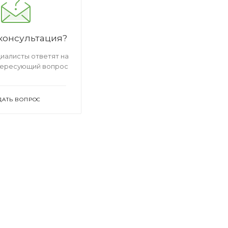
консультация?
иалисты ответят на
тересующий вопрос
ДАТЬ ВОПРОС