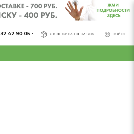
32 42 90 05
ОТСЛЕЖИВАНИЕ ЗАКАЗА
ВОЙТИ