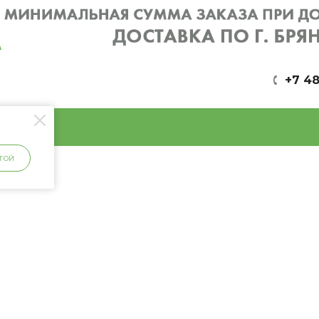
+7 48
ГОЙ