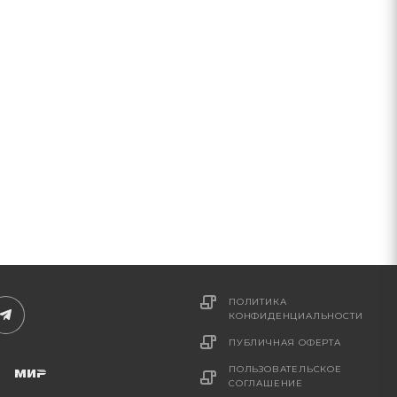
ПОЛИТИКА
КОНФИДЕНЦИАЛЬНОСТИ
ПУБЛИЧНАЯ ОФЕРТА
ПОЛЬЗОВАТЕЛЬСКОЕ
СОГЛАШЕНИЕ